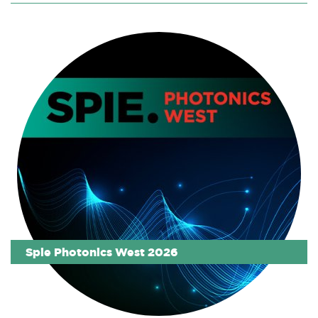
Spie Photonics West 2026