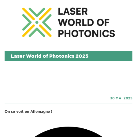
Laser World of Photonics 2025
30 MAI 2025
On se voit en Allemagne !