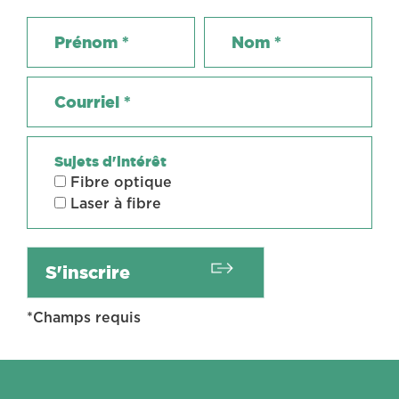
Sujets d'intérêt
Fibre optique
Laser à fibre
*Champs requis
Coractive