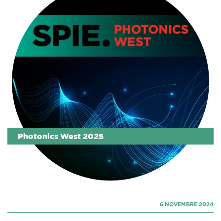
Photonics West 2025
6 NOVEMBRE 2024