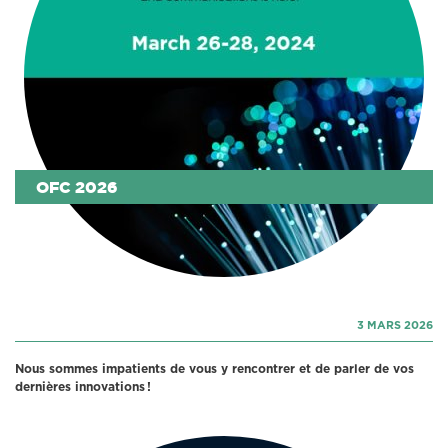
OFC 2026
3 MARS 2026
Nous sommes impatients de vous y rencontrer et de parler de vos
dernières innovations !