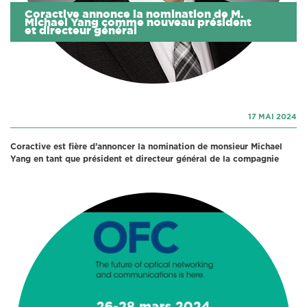
Coractive annonce la nomination de M.
Michael Yang comme nouveau président
et directeur général
17 MAI 2024
Coractive est fière d’annoncer la nomination de monsieur Michael
Yang en tant que président et directeur général de la compagnie