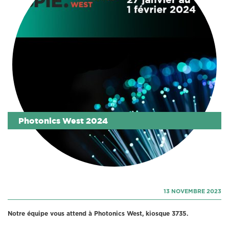
Photonics West 2024
13 NOVEMBRE 2023
Notre équipe vous attend à Photonics West, kiosque 3735.