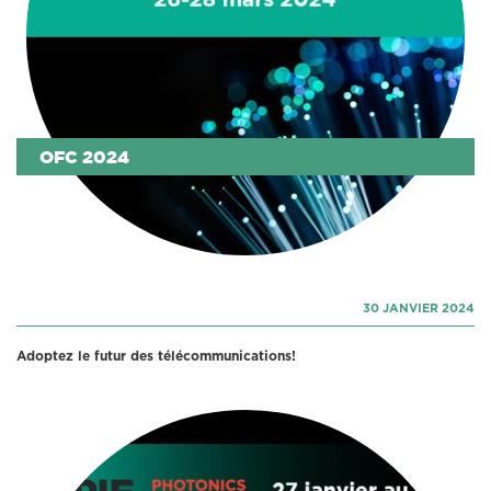
OFC 2024
30 JANVIER 2024
Adoptez le futur des télécommunications!