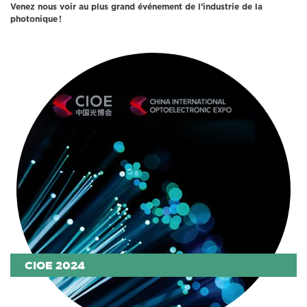
Venez nous voir au plus grand événement de l’industrie de la
photonique !
CIOE 2024