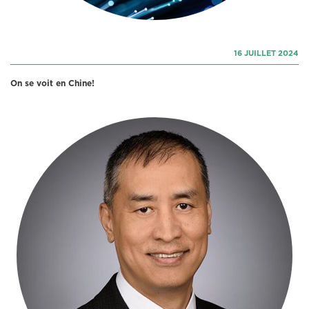
16 JUILLET 2024
On se voit en Chine!