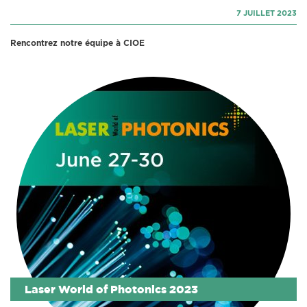
7 JUILLET 2023
Rencontrez notre équipe à CIOE
Laser World of Photonics 2023