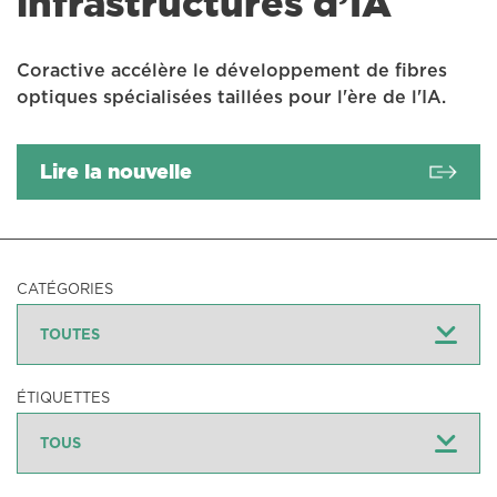
infrastructures d’IA
Coractive accélère le développement de fibres
optiques spécialisées taillées pour l'ère de l'IA.
Lire la nouvelle
CATÉGORIES
ÉTIQUETTES