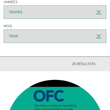
ANNÉES
MOIS
26 RÉSULTATS