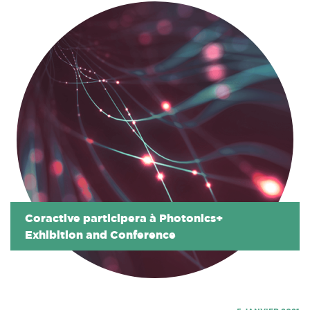
Coractive participera à Photonics+
Exhibition and Conference