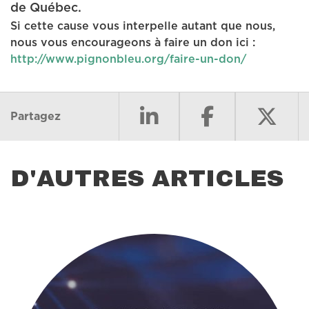
de Québec.
Si cette cause vous interpelle autant que nous,
nous vous encourageons à faire un don ici :
http://www.pignonbleu.org/faire-un-don/
Partagez
D'AUTRES ARTICLES