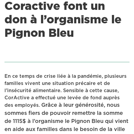
Coractive font un
don à l’organisme le
Pignon Bleu
En ce temps de crise liée à la pandémie, plusieurs
familles vivent une situation précaire et de
l’insécurité alimentaire. Sensible à cette cause,
CorActive a effectué une levée de fond auprès
Grâce à leur générosité, nous
des employés.
sommes fiers de pouvoir remettre la somme
de 1115$ à l’organisme le
Pignon Bleu
qui vient
en aide aux familles dans le besoin de la ville