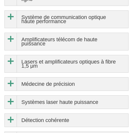
Système de communication optique
haute performance
Amplificateurs télécom de haute
puissance
Lasers et amplificateurs optiques à fibre
1,5 μm
Médecine de précision
Systèmes laser haute puissance
Détection cohérente