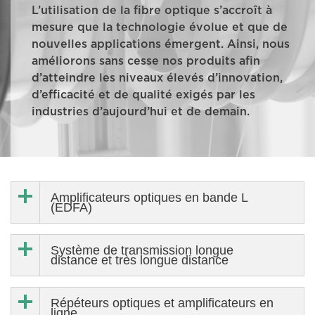
L’utilisation de la fibre optique s’accroît à
mesure que la technologie évolue et que de
nouvelles applications émergent. Ainsi, nous
améliorons sans cesse nos produits afin
d’atteindre les niveaux élevés d’innovation,
d’efficacité et de qualité exigés par les
industries d’aujourd’hui et de demain.
Amplificateurs optiques en bande L
(EDFA)
Système de transmission longue
distance et très longue distance
Répéteurs optiques et amplificateurs en
ligne